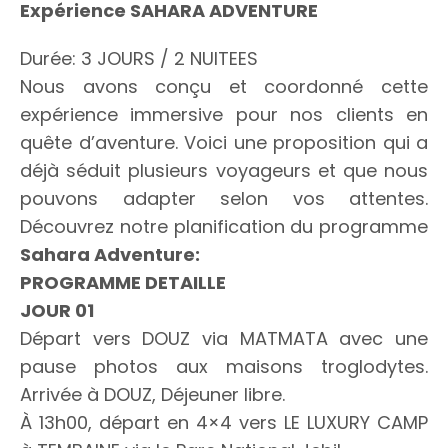
Expérience SAHARA ADVENTURE
Durée: 3 JOURS / 2 NUITEES
Nous avons conçu et coordonné cette
expérience immersive pour nos clients en
quête d’aventure. Voici une proposition qui a
déjà séduit plusieurs voyageurs et que nous
pouvons adapter selon vos attentes.
Découvrez notre planification du programme
Sahara Adventure:
PROGRAMME DETAILLE
JOUR 01
Départ vers DOUZ via MATMATA avec une
pause photos aux maisons troglodytes.
Arrivée à DOUZ, Déjeuner libre.
À 13h00, départ en 4×4 vers LE LUXURY CAMP