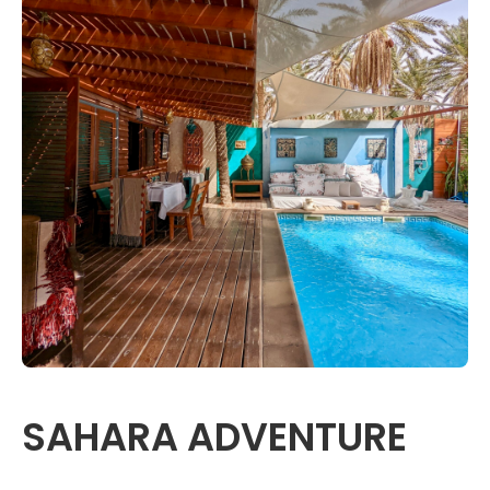
SAHARA ADVENTURE