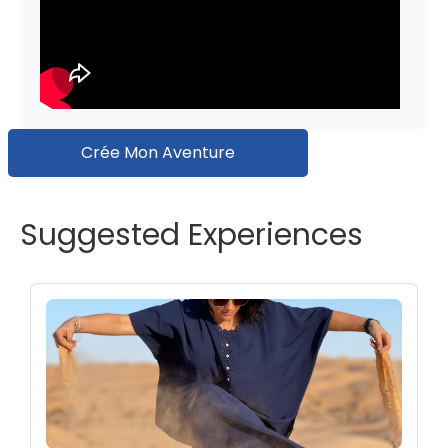
Crée Mon Aventure
Suggested Experiences