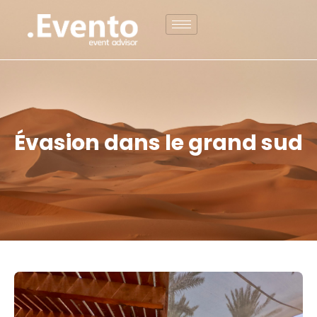
Évasion dans le grand sud