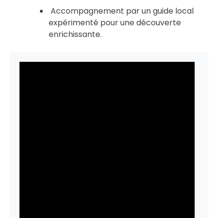
Accompagnement par un guide local
expérimenté pour une découverte
enrichissante.