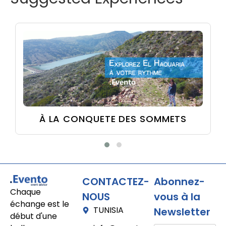
À LA CONQUETE DES SOMMETS
CONTACTEZ-
Abonnez-
Chaque
NOUS
vous à la
échange est le
TUNISIA
Newsletter
début d'une