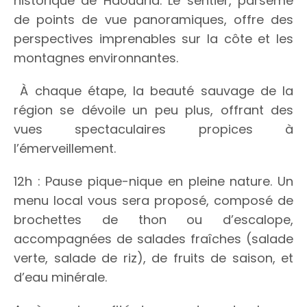
historique de Haouaria. Le sentier, parsemé
de points de vue panoramiques, offre des
perspectives imprenables sur la côte et les
montagnes environnantes.
À chaque étape, la beauté sauvage de la
région se dévoile un peu plus, offrant des
vues spectaculaires propices à
l’émerveillement.
12h : Pause pique-nique en pleine nature. Un
menu local vous sera proposé, composé de
brochettes de thon ou d’escalope,
accompagnées de salades fraîches (salade
verte, salade de riz), de fruits de saison, et
d’eau minérale.