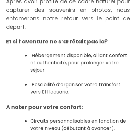
Après avoir profité de ce cadre naturel pour
capturer des souvenirs en photos, nous
entamerons notre retour vers le point de
départ.
Et si l’aventure ne s’arrêtait pas la?
Hébergement disponible, alliant confort
et authenticité, pour prolonger votre
séjour.
Possibilité d’organiser votre transfert
vers El Haouaria.
A noter pour votre confort:
Circuits personnalisables en fonction de
votre niveau (débutant à avancer).