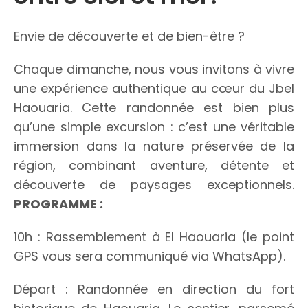
Envie de découverte et de bien-être ?
Chaque dimanche, nous vous invitons à vivre
une expérience authentique au cœur du Jbel
Haouaria. Cette randonnée est bien plus
qu’une simple excursion : c’est une véritable
immersion dans la nature préservée de la
région, combinant aventure, détente et
découverte de paysages exceptionnels.
PROGRAMME :
10h : Rassemblement à El Haouaria (le point
GPS vous sera communiqué via WhatsApp).
Départ : Randonnée en direction du fort