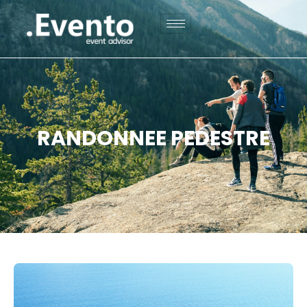
RANDONNEE PEDESTRE