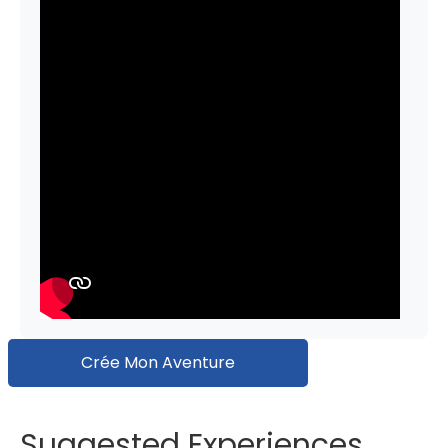
Crée Mon Aventure
Suggested Experiences